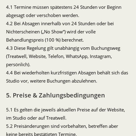
4.1 Termine müssen spätestens 24 Stunden vor Beginn
abgesagt oder verschoben werden.
4.2 Bei Absagen innerhalb von 24 Stunden oder bei
Nichterscheinen („No Show“) wird der volle
Behandlungspreis (100 %) berechnet.
4.3 Diese Regelung gilt unabhängig vom Buchungsweg
(Treatwell, Website, Telefon, WhatsApp, Instagram,
persönlich).
4.4 Bei wiederholten kurzfristigen Absagen behält sich das
Studio vor, weitere Buchungen abzulehnen.
5. Preise & Zahlungsbedingungen
5.1 Es gelten die jeweils aktuellen Preise auf der Website,
im Studio oder auf Treatwell.
5.2 Preisänderungen sind vorbehalten, betreffen aber
keine bereits bestätigten Termine.