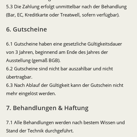
5.3 Die Zahlung erfolgt unmittelbar nach der Behandlung
(Bar, EC, Kreditkarte oder Treatwell, sofern verfügbar).
6. Gutscheine
6.1 Gutscheine haben eine gesetzliche Gültigkeitsdauer
von 3 Jahren, beginnend am Ende des Jahres der
Ausstellung (gemäß BGB).
6.2 Gutscheine sind nicht bar auszahlbar und nicht
übertragbar.
6.3 Nach Ablauf der Gültigkeit kann der Gutschein nicht
mehr eingelöst werden.
7. Behandlungen & Haftung
7.1 Alle Behandlungen werden nach bestem Wissen und
Stand der Technik durchgeführt.