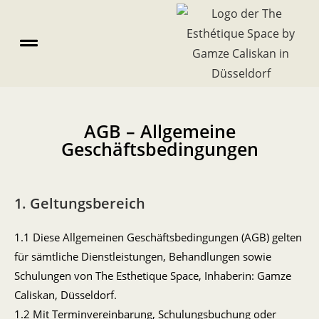
AGB – Allgemeine
Geschäftsbedingungen
1. Geltungsbereich
1.1 Diese Allgemeinen Geschäftsbedingungen (AGB) gelten
für sämtliche Dienstleistungen, Behandlungen sowie
Schulungen von The Esthetique Space, Inhaberin: Gamze
Caliskan, Düsseldorf.
1.2 Mit Terminvereinbarung, Schulungsbuchung oder