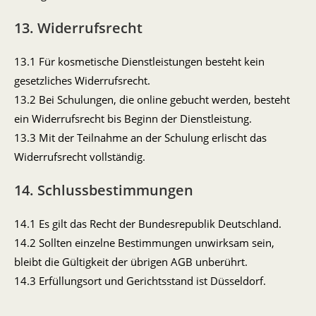
13. Widerrufsrecht
13.1 Für kosmetische Dienstleistungen besteht kein
gesetzliches Widerrufsrecht.
13.2 Bei Schulungen, die online gebucht werden, besteht
ein Widerrufsrecht bis Beginn der Dienstleistung.
13.3 Mit der Teilnahme an der Schulung erlischt das
Widerrufsrecht vollständig.
14. Schlussbestimmungen
14.1 Es gilt das Recht der Bundesrepublik Deutschland.
14.2 Sollten einzelne Bestimmungen unwirksam sein,
bleibt die Gültigkeit der übrigen AGB unberührt.
14.3 Erfüllungsort und Gerichtsstand ist Düsseldorf.