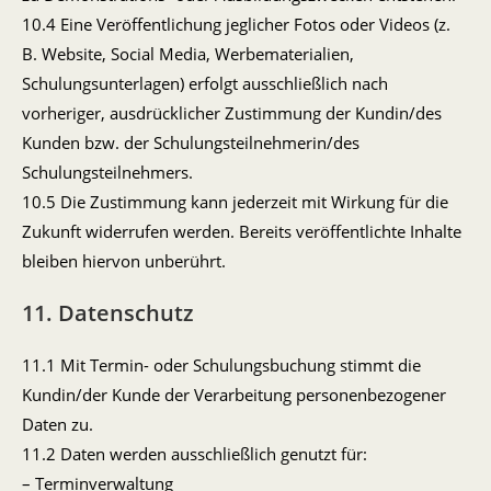
10.4 Eine Veröffentlichung jeglicher Fotos oder Videos (z.
B. Website, Social Media, Werbematerialien,
Schulungsunterlagen) erfolgt ausschließlich nach
vorheriger, ausdrücklicher Zustimmung der Kundin/des
Kunden bzw. der Schulungsteilnehmerin/des
Schulungsteilnehmers.
10.5 Die Zustimmung kann jederzeit mit Wirkung für die
Zukunft widerrufen werden. Bereits veröffentlichte Inhalte
bleiben hiervon unberührt.
11. Datenschutz
11.1 Mit Termin- oder Schulungsbuchung stimmt die
Kundin/der Kunde der Verarbeitung personenbezogener
Daten zu.
11.2 Daten werden ausschließlich genutzt für:
– Terminverwaltung