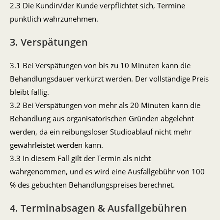
2.3 Die Kundin/der Kunde verpflichtet sich, Termine
pünktlich wahrzunehmen.
3. Verspätungen
3.1 Bei Verspätungen von bis zu 10 Minuten kann die
Behandlungsdauer verkürzt werden. Der vollständige Preis
bleibt fällig.
3.2 Bei Verspätungen von mehr als 20 Minuten kann die
Behandlung aus organisatorischen Gründen abgelehnt
werden, da ein reibungsloser Studioablauf nicht mehr
gewährleistet werden kann.
3.3 In diesem Fall gilt der Termin als nicht
wahrgenommen, und es wird eine Ausfallgebühr von 100
% des gebuchten Behandlungspreises berechnet.
4. Terminabsagen & Ausfallgebühren