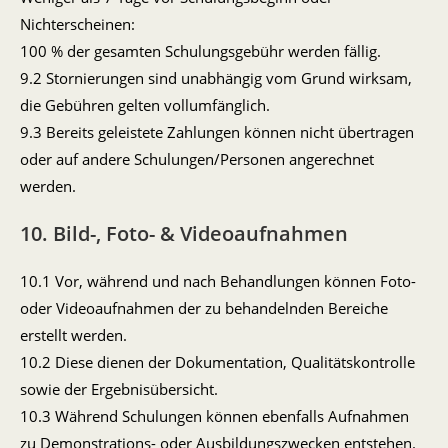
Nichterscheinen:
100 % der gesamten Schulungsgebühr werden fällig.
9.2 Stornierungen sind unabhängig vom Grund wirksam,
die Gebühren gelten vollumfänglich.
9.3 Bereits geleistete Zahlungen können nicht übertragen
oder auf andere Schulungen/Personen angerechnet
werden.
10. Bild-, Foto- & Videoaufnahmen
10.1 Vor, während und nach Behandlungen können Foto-
oder Videoaufnahmen der zu behandelnden Bereiche
erstellt werden.
10.2 Diese dienen der Dokumentation, Qualitätskontrolle
sowie der Ergebnisübersicht.
10.3 Während Schulungen können ebenfalls Aufnahmen
zu Demonstrations- oder Ausbildungszwecken entstehen.