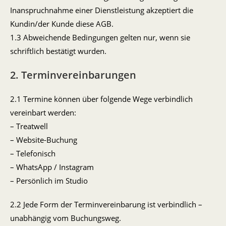
Inanspruchnahme einer Dienstleistung akzeptiert die
Kundin/der Kunde diese AGB.
1.3 Abweichende Bedingungen gelten nur, wenn sie
schriftlich bestätigt wurden.
2. Terminvereinbarungen
2.1 Termine können über folgende Wege verbindlich
vereinbart werden:
– Treatwell
– Website-Buchung
– Telefonisch
– WhatsApp / Instagram
– Persönlich im Studio
2.2 Jede Form der Terminvereinbarung ist verbindlich –
unabhängig vom Buchungsweg.