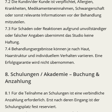
7.2 Die Kundin/der Kunde ist verpflichtet, Allergien,
Krankheiten, Medikamenteneinnahmen, Schwangerschaft
oder sonst relevante Informationen vor der Behandlung
mitzuteilen.
7.3 Für Schäden oder Reaktionen aufgrund unvollständiger
oder falscher Angaben übernimmt das Studio keine
Haftung.
7.4 Behandlungsergebnisse können je nach Haut,
Haarstruktur und individuellem Verhalten variieren. Eine
Erfolgsgarantie wird nicht übernommen.
8. Schulungen / Akademie – Buchung &
Anzahlung
8.1 Für die Teilnahme an Schulungen ist eine verbindliche
Anzahlung erforderlich. Erst nach deren Eingang ist der
Schulungsplatz fest reserviert.