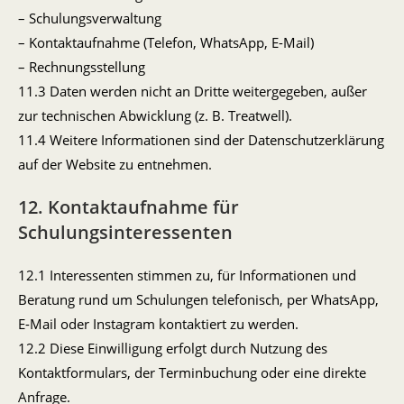
– Schulungsverwaltung
– Kontaktaufnahme (Telefon, WhatsApp, E-Mail)
– Rechnungsstellung
11.3 Daten werden nicht an Dritte weitergegeben, außer
zur technischen Abwicklung (z. B. Treatwell).
11.4 Weitere Informationen sind der Datenschutzerklärung
auf der Website zu entnehmen.
12. Kontaktaufnahme für
Schulungsinteressenten
12.1 Interessenten stimmen zu, für Informationen und
Beratung rund um Schulungen telefonisch, per WhatsApp,
E-Mail oder Instagram kontaktiert zu werden.
12.2 Diese Einwilligung erfolgt durch Nutzung des
Kontaktformulars, der Terminbuchung oder eine direkte
Anfrage.