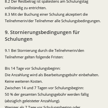
8.2 Der Restbetrag ist spätestens am Schulungstag
vollständig zu entrichten.
8.3 Mit der Buchung einer Schulung akzeptiert die
Teilnehmerin/der Teilnehmer alle Schulungsbedingungen.
9. Stornierungsbedingungen für
Schulungen
9.1 Bei Stornierung durch die Teilnehmerin/den
Teilnehmer gelten folgende Fristen:
Bis 14 Tage vor Schulungsbeginn:
Die Anzahlung wird als Bearbeitungsgebühr einbehalten.
Keine weiteren Kosten.
Zwischen 14 und 7 Tagen vor Schulungsbeginn:
50 % der gesamten Schulungsgebühr werden fällig
(abzüglich geleisteter Anzahlung).
Weniger als 7 Tage vor Schulungsbeginn oder